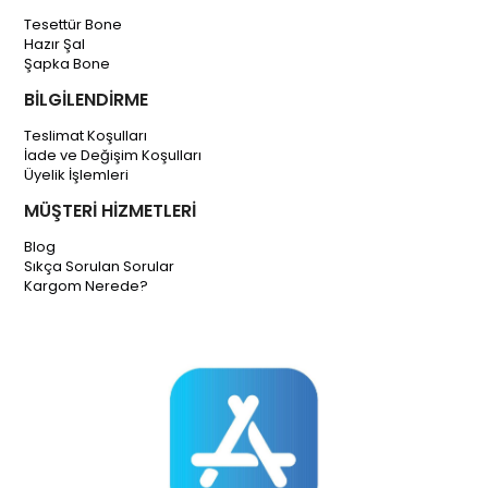
Tesettür Bone
Hazır Şal
Şapka Bone
BİLGİLENDİRME
Teslimat Koşulları
İade ve Değişim Koşulları
Üyelik İşlemleri
MÜŞTERİ HİZMETLERİ
Blog
Sıkça Sorulan Sorular
Kargom Nerede?