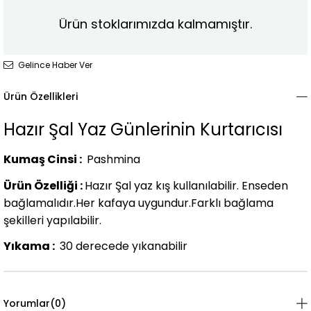
Ürün stoklarımızda kalmamıştır.
Gelince Haber Ver
Ürün Özellikleri
Hazır Şal Yaz Günlerinin Kurtarıcısı
Kumaş Cinsi :
Pashmina
Ürün Özelliği :
Hazır Şal yaz kış kullanılabilir. Enseden
bağlamalıdır.Her kafaya uygundur.Farklı bağlama
şekilleri yapılabilir.
Yıkama :
30 derecede yıkanabilir
Yorumlar
(0)