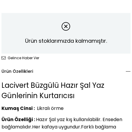
Ürün stoklarımızda kalmamıştır.
Gelince Haber Ver
Ürün Özellikleri
Lacivert Büzgülü Hazır Şal Yaz
Günlerinin Kurtarıcısı
Kumaş Cinsi :
Likralı örme
Ürün Özelliği :
Hazır Şal yaz kış kullanılabilir. Enseden
bağlamalıdır.Her kafaya uygundur.Farklı bağlama