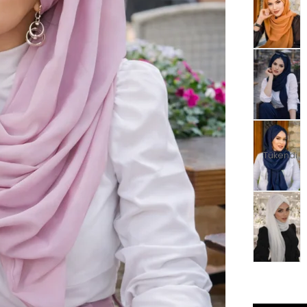
Tükendi