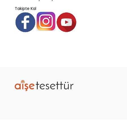
Takipte Kal