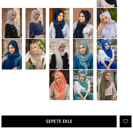
Tükendi
Tükendi
Tükendi
Tükendi
Tükendi
Tükendi