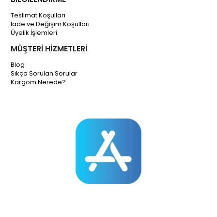
Teslimat Koşulları
İade ve Değişim Koşulları
Üyelik İşlemleri
MÜŞTERİ HİZMETLERİ
Blog
Sıkça Sorulan Sorular
Kargom Nerede?