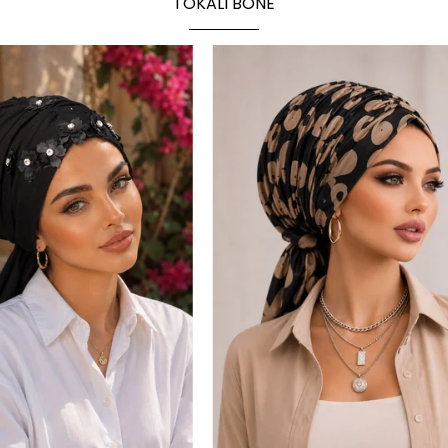
TOKALI BONE