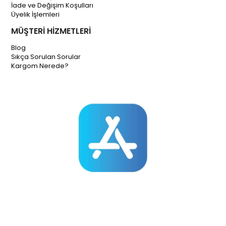
İade ve Değişim Koşulları
Üyelik İşlemleri
MÜŞTERİ HİZMETLERİ
Blog
Sıkça Sorulan Sorular
Kargom Nerede?