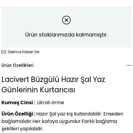
Ürün stoklarımızda kalmamıştır.
Gelince Haber Ver
Ürün Özellikleri
Lacivert Büzgülü Hazır Şal Yaz
Günlerinin Kurtarıcısı
Kumaş Cinsi :
Likralı örme
Ürün Özelliği :
Hazır Şal yaz kış kullanılabilir. Enseden
bağlamalıdır.Her kafaya uygundur.Farklı bağlama
şekilleri yapılabilir.