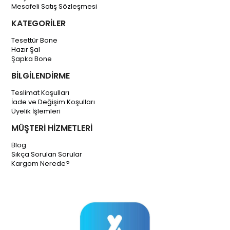
Mesafeli Satış Sözleşmesi
KATEGORİLER
Tesettür Bone
Hazır Şal
Şapka Bone
BİLGİLENDİRME
Teslimat Koşulları
İade ve Değişim Koşulları
Üyelik İşlemleri
MÜŞTERİ HİZMETLERİ
Blog
Sıkça Sorulan Sorular
Kargom Nerede?