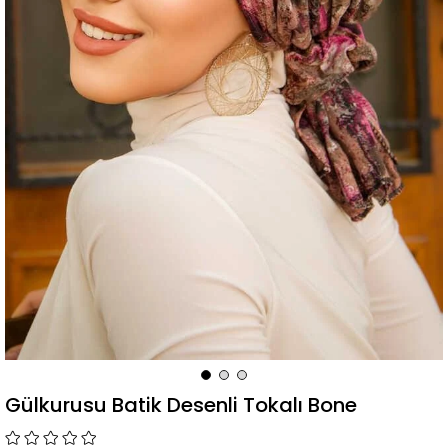
Gülkurusu Batik Desenli Tokalı Bone