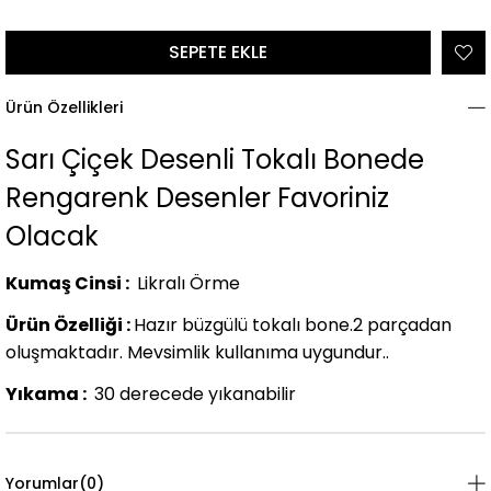
Ürün Özellikleri
Sarı Çiçek Desenli Tokalı Bonede
Rengarenk Desenler Favoriniz
Olacak
Kumaş Cinsi :
Likralı Örme
Ürün Özelliği :
Hazır büzgülü tokalı bone.2 parçadan
oluşmaktadır. Mevsimlik kullanıma uygundur..
Yıkama :
30 derecede yıkanabilir
Yorumlar
(0)