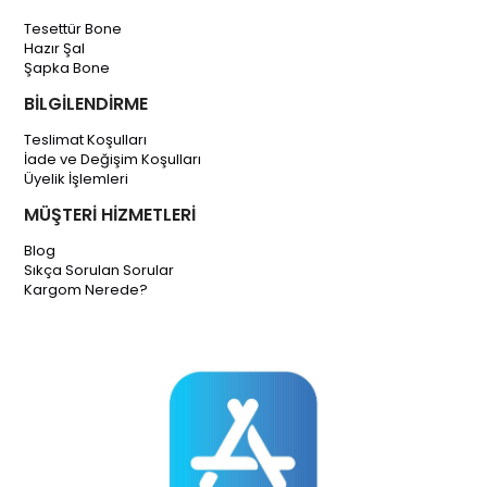
Tesettür Bone
Hazır Şal
Şapka Bone
BİLGİLENDİRME
Teslimat Koşulları
İade ve Değişim Koşulları
Üyelik İşlemleri
MÜŞTERİ HİZMETLERİ
Blog
Sıkça Sorulan Sorular
Kargom Nerede?