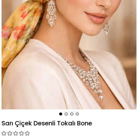
Sarı Çiçek Desenli Tokalı Bone