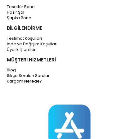
Tesettür Bone
Hazır Şal
Şapka Bone
BİLGİLENDİRME
Teslimat Koşulları
İade ve Değişim Koşulları
Üyelik İşlemleri
MÜŞTERİ HİZMETLERİ
Blog
Sıkça Sorulan Sorular
Kargom Nerede?