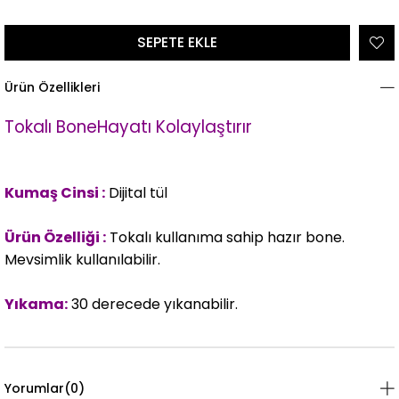
Ürün Özellikleri
Tokalı Bone
Hayatı Kolaylaştırır
Kumaş Cinsi :
Dijital tül
Ürün Özelliği :
Tokalı kullanıma sahip hazır bone.
Mevsimlik kullanılabilir.
Yıkama:
30 derecede yıkanabilir.
Yorumlar
(0)