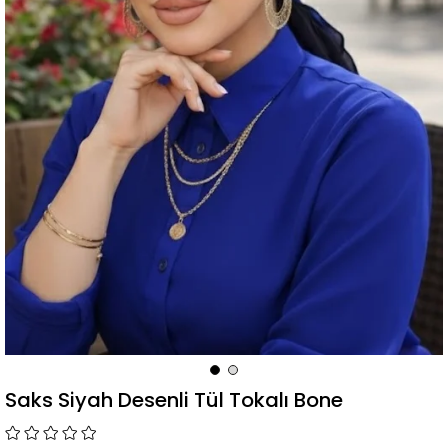
Saks Siyah Desenli Tül Tokalı Bone