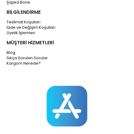
Şapka Bone
BİLGİLENDİRME
Teslimat Koşulları
İade ve Değişim Koşulları
Üyelik İşlemleri
MÜŞTERİ HİZMETLERİ
Blog
Sıkça Sorulan Sorular
Kargom Nerede?