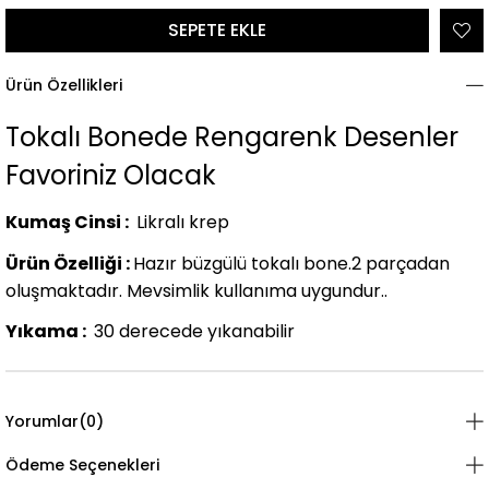
Ürün Özellikleri
Tokalı Bonede Rengarenk Desenler
Favoriniz Olacak
Kumaş Cinsi :
Likralı krep
Ürün Özelliği :
Hazır büzgülü tokalı bone.2 parçadan
oluşmaktadır. Mevsimlik kullanıma uygundur..
Yıkama :
30 derecede yıkanabilir
Yorumlar
(0)
Ödeme Seçenekleri