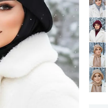
Tükendi