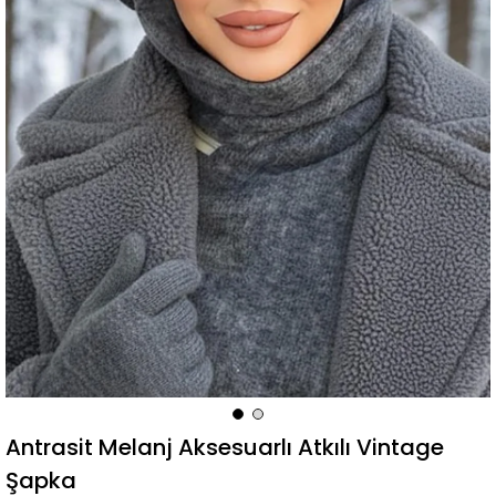
Antrasit Melanj Aksesuarlı Atkılı Vintage
Şapka