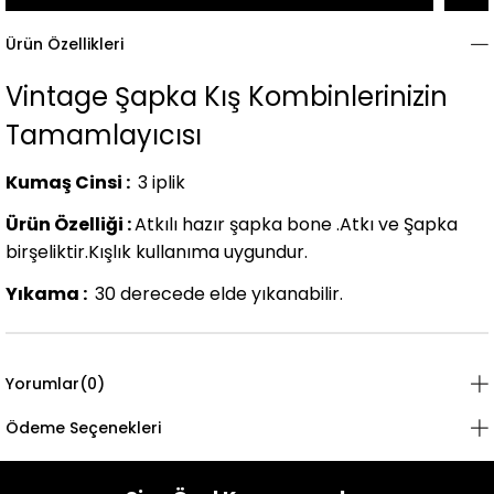
Ürün Özellikleri
Vintage Şapka Kış Kombinlerinizin
Tamamlayıcısı
Kumaş Cinsi :
3 iplik
Ürün Özelliği :
Atkılı hazır şapka bone .Atkı ve Şapka
birşeliktir.Kışlık kullanıma uygundur.
Yıkama :
30 derecede elde yıkanabilir.
Yorumlar
(0)
Ödeme Seçenekleri