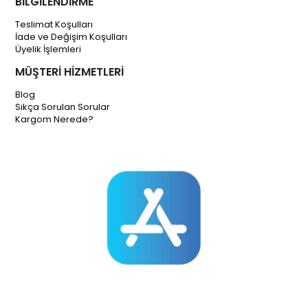
BİLGİLENDİRME
Teslimat Koşulları
İade ve Değişim Koşulları
Üyelik İşlemleri
MÜŞTERİ HİZMETLERİ
Blog
Sıkça Sorulan Sorular
Kargom Nerede?