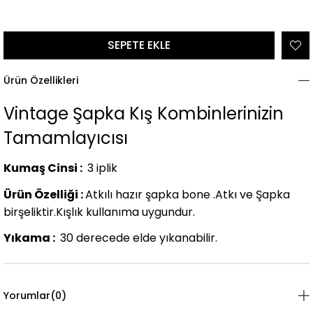
Ürün Özellikleri
Vintage Şapka Kış Kombinlerinizin
Tamamlayıcısı
Kumaş Cinsi :
3 iplik
Ürün Özelliği :
Atkılı hazır şapka bone .Atkı ve Şapka
birşeliktir.Kışlık kullanıma uygundur.
Yıkama :
30 derecede elde yıkanabilir.
Yorumlar
(0)