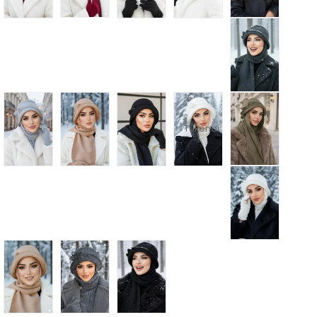
Tükendi