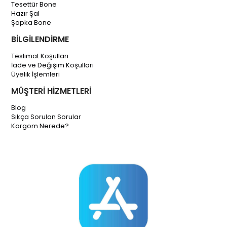
Tesettür Bone
Hazır Şal
Şapka Bone
BİLGİLENDİRME
Teslimat Koşulları
İade ve Değişim Koşulları
Üyelik İşlemleri
MÜŞTERİ HİZMETLERİ
Blog
Sıkça Sorulan Sorular
Kargom Nerede?