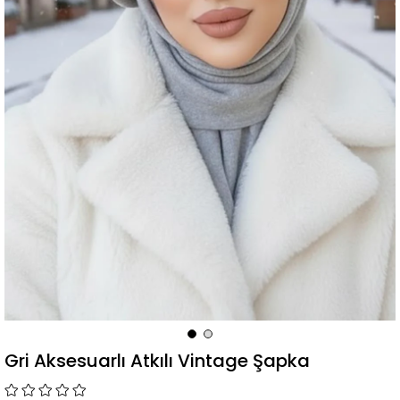
Gri Aksesuarlı Atkılı Vintage Şapka