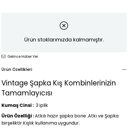
Ürün stoklarımızda kalmamıştır.
Gelince Haber Ver
Ürün Özellikleri
Vintage Şapka Kış Kombinlerinizin
Tamamlayıcısı
Kumaş Cinsi :
3 iplik
Ürün Özelliği :
Atkılı hazır şapka bone .Atkı ve Şapka
birşeliktir.Kışlık kullanıma uygundur.