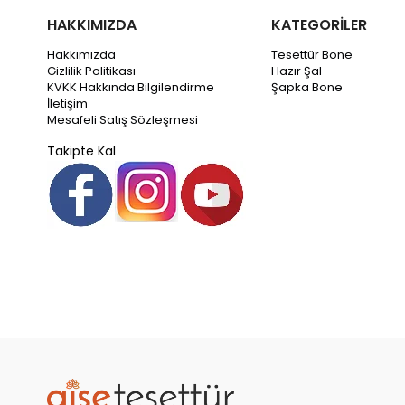
HAKKIMIZDA
KATEGORİLER
Hakkımızda
Tesettür Bone
Gizlilik Politikası
Hazır Şal
KVKK Hakkında Bilgilendirme
Şapka Bone
İletişim
Mesafeli Satış Sözleşmesi
Takipte Kal