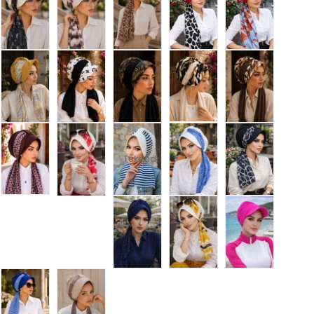
Tükendi