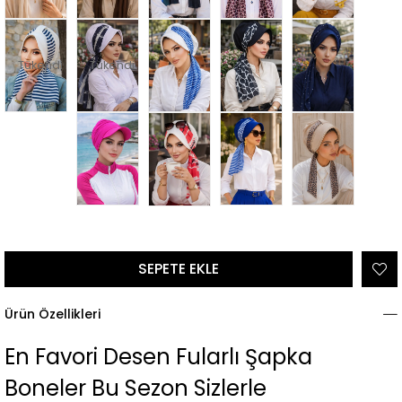
Tükendi
Tükendi
Ürün Özellikleri
En Favori Desen Fularlı Şapka
Boneler Bu Sezon Sizlerle