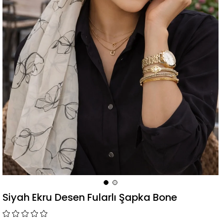
Siyah Ekru Desen Fularlı Şapka Bone