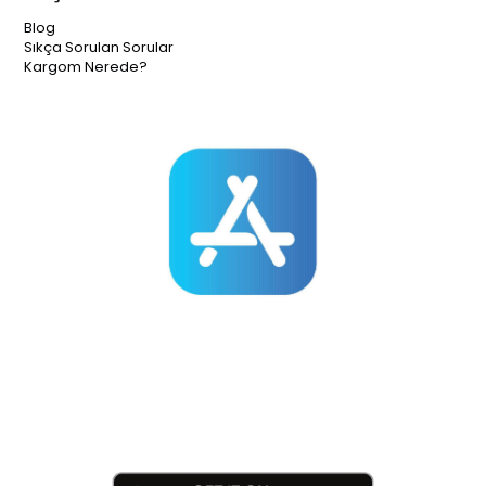
Blog
Sıkça Sorulan Sorular
Kargom Nerede?