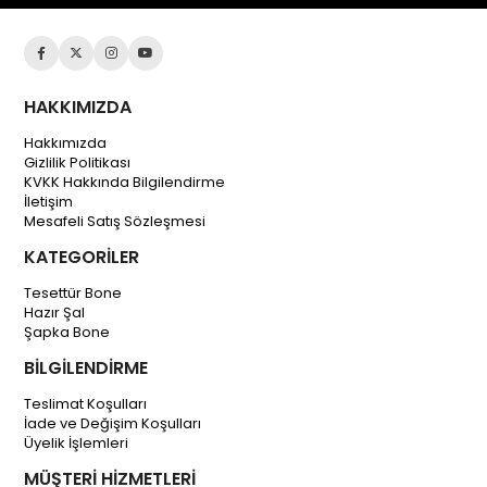
HAKKIMIZDA
Hakkımızda
Gizlilik Politikası
KVKK Hakkında Bilgilendirme
İletişim
Mesafeli Satış Sözleşmesi
KATEGORİLER
Tesettür Bone
Hazır Şal
Şapka Bone
BİLGİLENDİRME
Teslimat Koşulları
İade ve Değişim Koşulları
Üyelik İşlemleri
MÜŞTERİ HİZMETLERİ