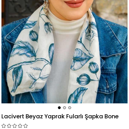
Lacivert Beyaz Yaprak Fularlı Şapka Bone