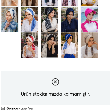
Tükendi
Ürün stoklarımızda kalmamıştır.
Gelince Haber Ver