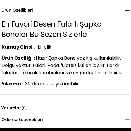
Ürün Özellikleri
En Favori Desen Fularlı Şapka
Boneler Bu Sezon Sizlerle
Kumaş Cinsi :
İki İplik
Ürün Özelliği :
Hazır Şapka Bone yaz kış kullanılabilir.
Dolgu yoktur. Fularlı yada fularsız kullanılabilir. Farklı
fularlar takarak kombinlerinize uygun kullanabilirsiniz.
Yıkama :
30 derecede yıkanabilir
Yorumlar
(0)
Ödeme Seçenekleri