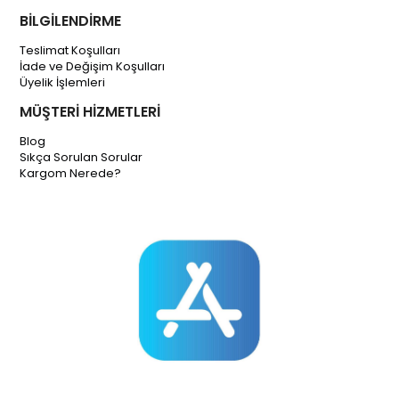
BİLGİLENDİRME
Teslimat Koşulları
İade ve Değişim Koşulları
Üyelik İşlemleri
MÜŞTERİ HİZMETLERİ
Blog
Sıkça Sorulan Sorular
Kargom Nerede?