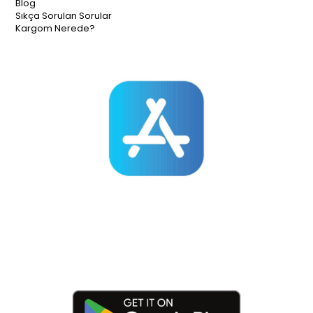
Blog
Sıkça Sorulan Sorular
Kargom Nerede?