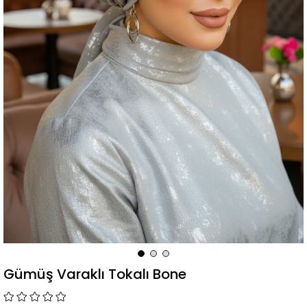
Gümüş Varaklı Tokalı Bone