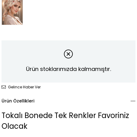
Ürün stoklarımızda kalmamıştır.
Gelince Haber Ver
Ürün Özellikleri
Tokalı Bonede Tek Renkler Favoriniz
Olacak