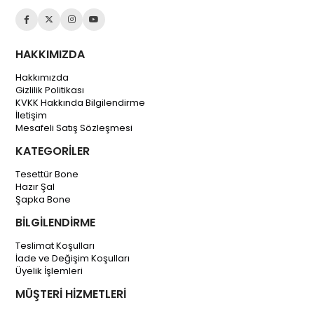
HAKKIMIZDA
Hakkımızda
Gizlilik Politikası
KVKK Hakkında Bilgilendirme
İletişim
Mesafeli Satış Sözleşmesi
KATEGORİLER
Tesettür Bone
Hazır Şal
Şapka Bone
BİLGİLENDİRME
Teslimat Koşulları
İade ve Değişim Koşulları
Üyelik İşlemleri
MÜŞTERİ HİZMETLERİ