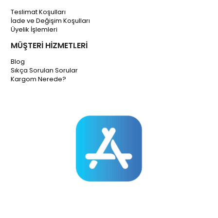
Teslimat Koşulları
İade ve Değişim Koşulları
Üyelik İşlemleri
MÜŞTERİ HİZMETLERİ
Blog
Sıkça Sorulan Sorular
Kargom Nerede?