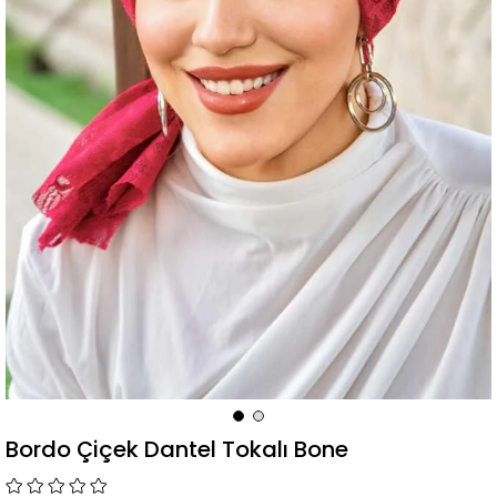
Bordo Çiçek Dantel Tokalı Bone