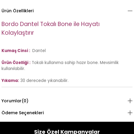
Ürün Özellikleri
Bordo Dantel Tokalı Bone ile Hayatı
Kolaylaştırır
Kumaş Cinsi :
Dantel
Ürün Özelliği :
Tokalı kullanıma sahip hazır bone. Mevsimlik
kullanılabilir.
Yıkama:
30 derecede yıkanabilir.
Yorumlar
(0)
Ödeme Seçenekleri
Size Özel Kampanyalar