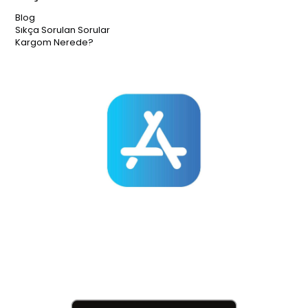
Blog
Sıkça Sorulan Sorular
Kargom Nerede?