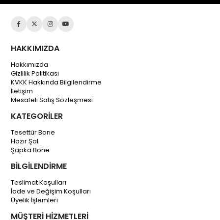
HAKKIMIZDA
Hakkımızda
Gizlilik Politikası
KVKK Hakkında Bilgilendirme
İletişim
Mesafeli Satış Sözleşmesi
KATEGORİLER
Tesettür Bone
Hazır Şal
Şapka Bone
BİLGİLENDİRME
Teslimat Koşulları
İade ve Değişim Koşulları
Üyelik İşlemleri
MÜŞTERİ HİZMETLERİ