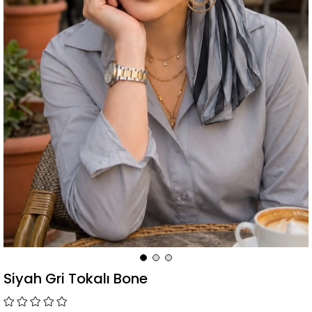
Siyah Gri Tokalı Bone