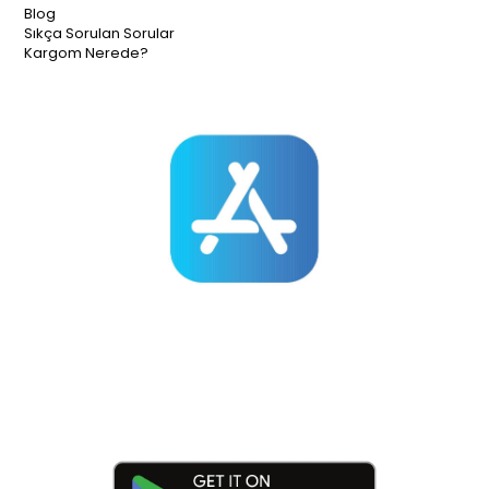
Blog
Sıkça Sorulan Sorular
Kargom Nerede?