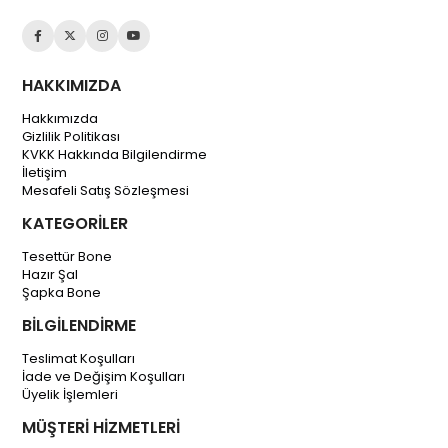
HAKKIMIZDA
Hakkımızda
Gizlilik Politikası
KVKK Hakkında Bilgilendirme
İletişim
Mesafeli Satış Sözleşmesi
KATEGORİLER
Tesettür Bone
Hazır Şal
Şapka Bone
BİLGİLENDİRME
Teslimat Koşulları
İade ve Değişim Koşulları
Üyelik İşlemleri
MÜŞTERİ HİZMETLERİ