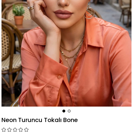
Neon Turuncu Tokalı Bone