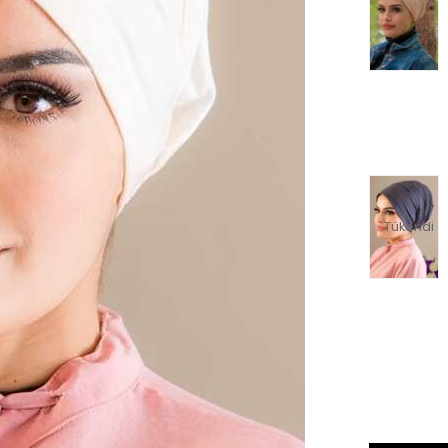
Tükendi