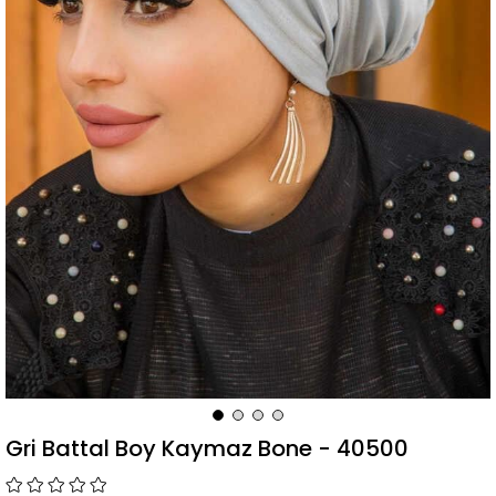
Gri Battal Boy Kaymaz Bone - 40500