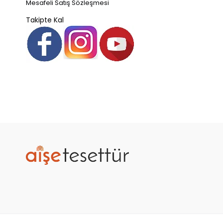
Mesafeli Satış Sözleşmesi
Takipte Kal