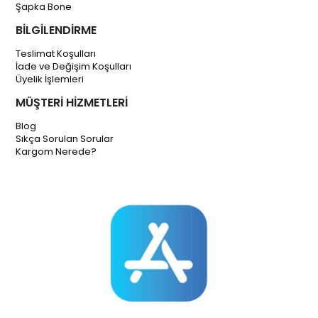
Şapka Bone
BİLGİLENDİRME
Teslimat Koşulları
İade ve Değişim Koşulları
Üyelik İşlemleri
MÜŞTERİ HİZMETLERİ
Blog
Sıkça Sorulan Sorular
Kargom Nerede?