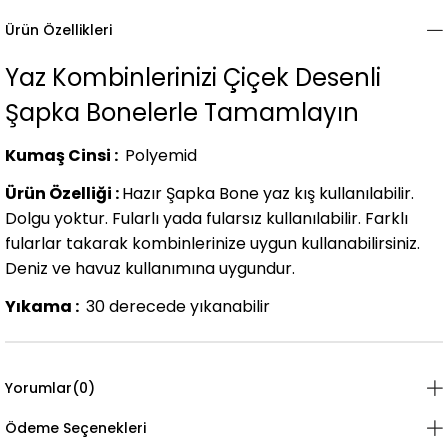
Ürün Özellikleri
Yaz Kombinlerinizi Çiçek Desenli
Şapka Bonelerle Tamamlayın
Kumaş Cinsi :
Polyemid
Ürün Özelliği :
Hazır Şapka Bone yaz kış kullanılabilir.
Dolgu yoktur. Fularlı yada fularsız kullanılabilir. Farklı
fularlar takarak kombinlerinize uygun kullanabilirsiniz.
Deniz ve havuz kullanımına uygundur.
Yıkama :
30 derecede yıkanabilir
Yorumlar
(0)
Ödeme Seçenekleri