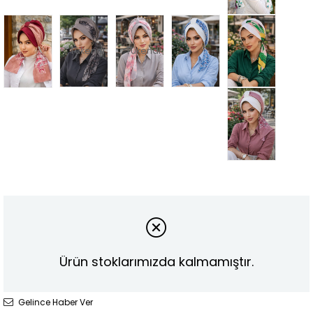
Tükendi
Tükendi
Ürün stoklarımızda kalmamıştır.
Gelince Haber Ver