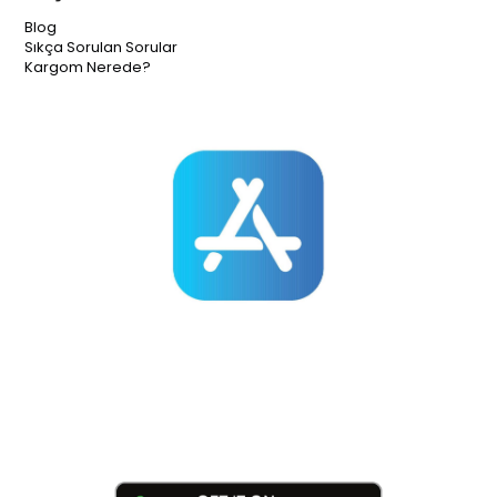
Blog
Sıkça Sorulan Sorular
Kargom Nerede?