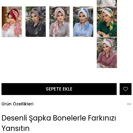
Tükendi
Tükendi
Ürün Özellikleri
Desenli Şapka Bonelerle Farkınızı
Yansıtın