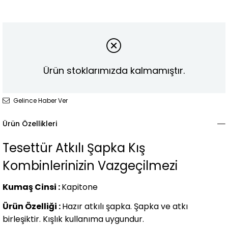
Ürün stoklarımızda kalmamıştır.
Gelince Haber Ver
Ürün Özellikleri
Tesettür Atkılı Şapka Kış
Kombinlerinizin Vazgeçilmezi
Kumaş Cinsi :
Kapitone
Ürün Özelliği :
Hazır atkılı şapka. Şapka ve atkı
birleşiktir. Kışlık kullanıma uygundur.