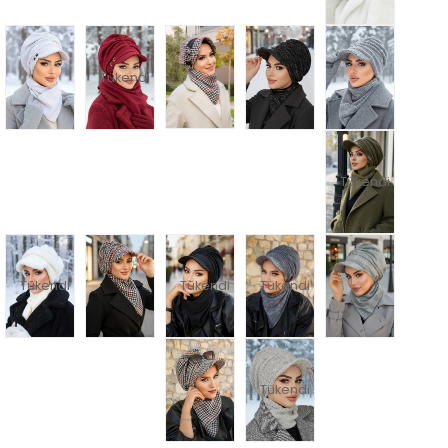
Tükendi
Tükendi
Tükendi
Tükendi
Tükendi
Tükendi