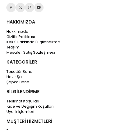
HAKKIMIZDA
Hakkımızda
Gizlilik Politikası
KVKK Hakkında Bilgilendirme
İletişim
Mesafeli Satış Sözleşmesi
KATEGORİLER
Tesettür Bone
Hazır Şal
Şapka Bone
BİLGİLENDİRME
Teslimat Koşulları
İade ve Değişim Koşulları
Üyelik İşlemleri
MÜŞTERİ HİZMETLERİ