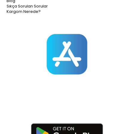
Blog
Sıkça Sorulan Sorular
Kargom Nerede?