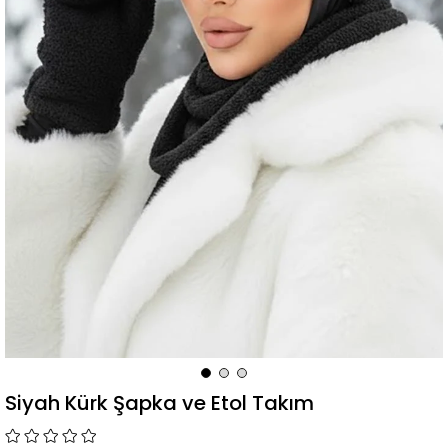
Siyah Kürk Şapka ve Etol Takım