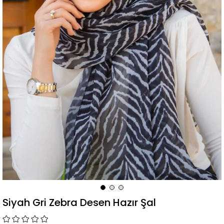
Siyah Gri Zebra Desen Hazır Şal