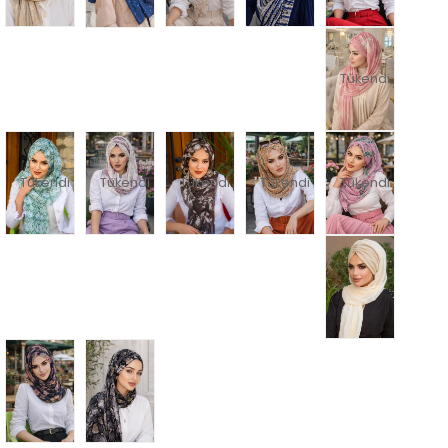
Tükendi
Tükendi
Tükendi
Tükendi
Tükendi
Tükendi