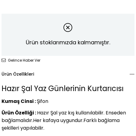
Ürün stoklarımızda kalmamıştır.
Gelince Haber Ver
Ürün Özellikleri
Hazır Şal Yaz Günlerinin Kurtarıcısı
Kumaş Cinsi :
Şifon
Ürün Özelliği :
Hazır Şal yaz kış kullanılabilir. Enseden
bağlamalıdır.Her kafaya uygundur.Farklı bağlama
şekilleri yapılabilir.