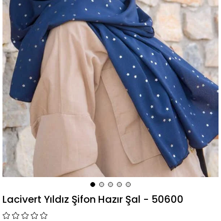
Lacivert Yıldız Şifon Hazır Şal - 50600