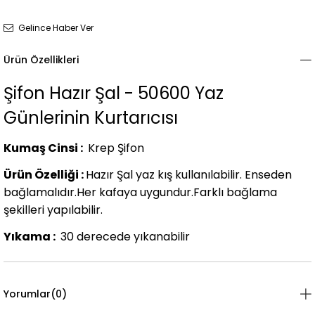
Gelince Haber Ver
Ürün Özellikleri
Şifon Hazır Şal - 50600 Yaz
Günlerinin Kurtarıcısı
Kumaş Cinsi :
Krep Şifon
Ürün Özelliği :
Hazır Şal yaz kış kullanılabilir. Enseden
bağlamalıdır.Her kafaya uygundur.Farklı bağlama
şekilleri yapılabilir.
Yıkama :
30 derecede yıkanabilir
Yorumlar
(0)