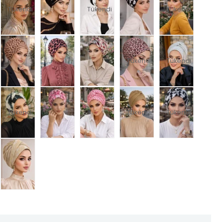
Tükendi
Tükendi
Tükendi
Tükendi
Tükendi
Tükendi
Tükendi
Tükendi