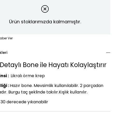
Ürün stoklarımızda kalmamıştır.
aber Ver
kleri
Detaylı Bone ile Hayatı Kolaylaştırır
nsi :
Likralı örme krep
iği :
Hazır bone. Mevsimlik kullanılabilir. 2 parçadan
r. Burgu taç şeklinde takılır.Kışlık kullanılır.
30 derecede yıkanabilir