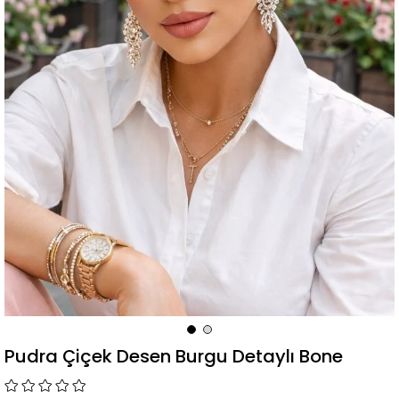
Pudra Çiçek Desen Burgu Detaylı Bone