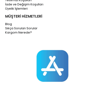
Teslimat Koşulları
İade ve Değişim Koşulları
Üyelik İşlemleri
MÜŞTERİ HİZMETLERİ
Blog
Sıkça Sorulan Sorular
Kargom Nerede?