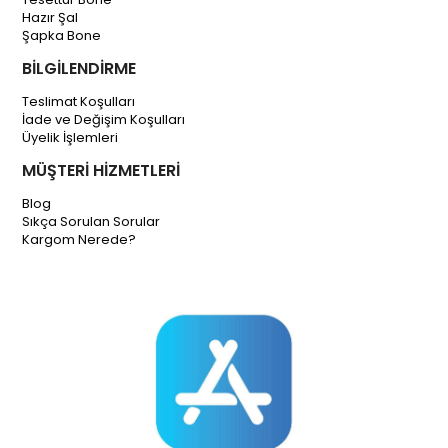
Hazır Şal
Şapka Bone
BİLGİLENDİRME
Teslimat Koşulları
İade ve Değişim Koşulları
Üyelik İşlemleri
MÜŞTERİ HİZMETLERİ
Blog
Sıkça Sorulan Sorular
Kargom Nerede?