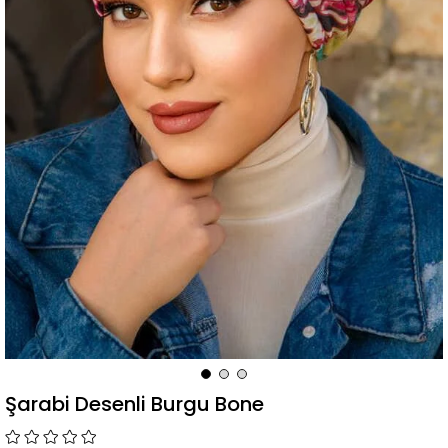
Şarabi Desenli Burgu Bone