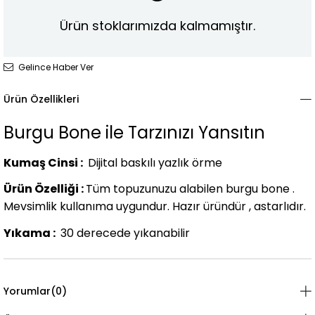
Ürün stoklarımızda kalmamıştır.
Gelince Haber Ver
Ürün Özellikleri
Burgu Bone ile Tarzınızı Yansıtın
Kumaş Cinsi :
Dijital baskılı yazlık örme
Ürün Özelliği :
Tüm topuzunuzu alabilen burgu bone .
Mevsimlik kullanıma uygundur. Hazır üründür , astarlıdır.
Yıkama :
30 derecede yıkanabilir
Yorumlar
(0)