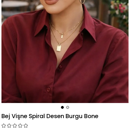
Bej Vişne Spiral Desen Burgu Bone