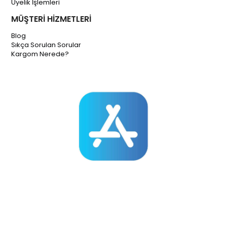
Üyelik İşlemleri
MÜŞTERİ HİZMETLERİ
Blog
Sıkça Sorulan Sorular
Kargom Nerede?