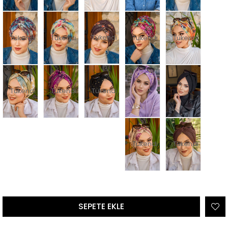
Tükendi
Tükendi
Tükendi
Tükendi
Tükendi
Tükendi
Tükendi
Tükendi
Tükendi
Tükendi