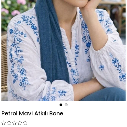
Petrol Mavi Atkılı Bone