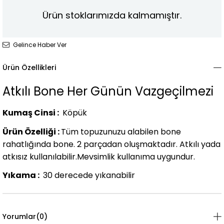
Ürün stoklarımızda kalmamıştır.
Gelince Haber Ver
Ürün Özellikleri
Atkılı Bone Her Günün Vazgeçilmezi
Kumaş Cinsi :
Köpük
Ürün Özelliği :
Tüm topuzunuzu alabilen bone
rahatlığında bone. 2 parçadan oluşmaktadır. Atkılı yada
atkısız kullanılabilir.Mevsimlik kullanıma uygundur.
Yıkama :
30 derecede yıkanabilir
Yorumlar
(0)