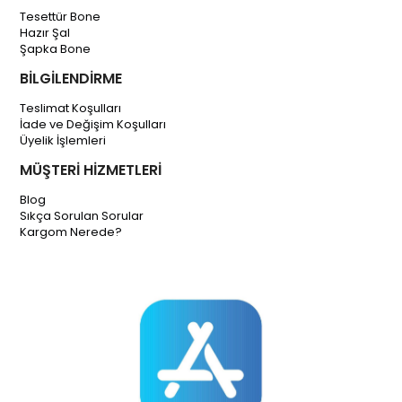
Tesettür Bone
Hazır Şal
Şapka Bone
BİLGİLENDİRME
Teslimat Koşulları
İade ve Değişim Koşulları
Üyelik İşlemleri
MÜŞTERİ HİZMETLERİ
Blog
Sıkça Sorulan Sorular
Kargom Nerede?