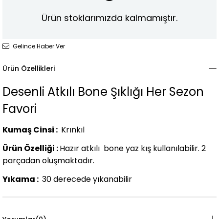
Ürün stoklarımızda kalmamıştır.
Gelince Haber Ver
Ürün Özellikleri
Desenli Atkılı Bone Şıklığı Her Sezon
Favori
Kumaş Cinsi :
Krınkıl
Ürün Özelliği :
Hazır atkılı bone yaz kış kullanılabilir. 2
parçadan oluşmaktadır.
Yıkama :
30 derecede yıkanabilir