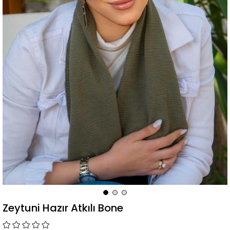
Zeytuni Hazır Atkılı Bone