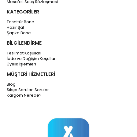
Mesafeli Satış Sözleşmesi
KATEGORİLER
Tesettür Bone
Hazır Şal
Şapka Bone
BİLGİLENDİRME
Teslimat Koşulları
İade ve Değişim Koşulları
Üyelik İşlemleri
MÜŞTERİ HİZMETLERİ
Blog
Sıkça Sorulan Sorular
Kargom Nerede?