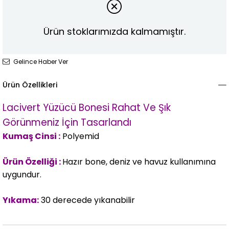
Ürün stoklarımızda kalmamıştır.
Gelince Haber Ver
Ürün Özellikleri
Lacivert Yüzücü Bonesi Rahat Ve Şık
Görünmeniz İçin Tasarlandı
Kumaş Cinsi :
Polyemid
Ürün Özelliği :
Hazır bone, deniz ve havuz kullanımına
uygundur.
Yıkama:
30 derecede yıkanabilir