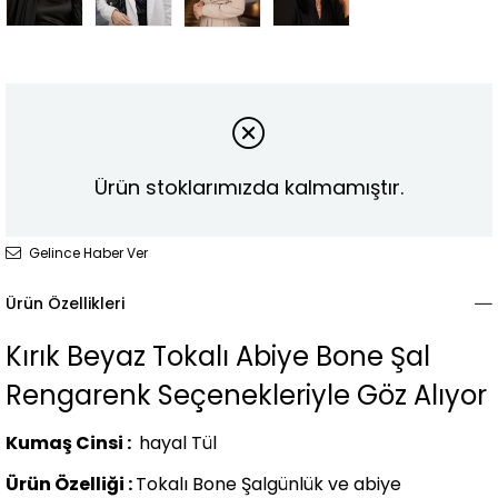
Ürün stoklarımızda kalmamıştır.
Gelince Haber Ver
Ürün Özellikleri
Kırık Beyaz Tokalı Abiye Bone Şal
Rengarenk Seçenekleriyle Göz Alıyor
Kumaş Cinsi :
hayal Tül
Ürün Özelliği :
Tokalı Bone Şalgünlük ve abiye