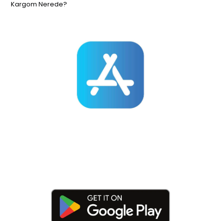
Kargom Nerede?