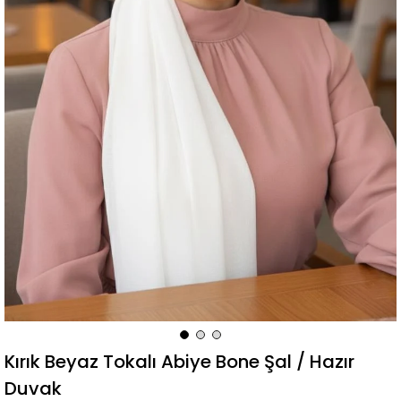
Kırık Beyaz Tokalı Abiye Bone Şal / Hazır
Duvak