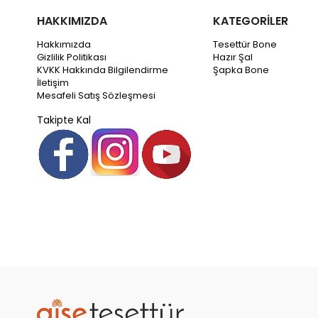
HAKKIMIZDA
KATEGORİLER
Hakkımızda
Tesettür Bone
Gizlilik Politikası
Hazır Şal
KVKK Hakkında Bilgilendirme
Şapka Bone
İletişim
Mesafeli Satış Sözleşmesi
Takipte Kal