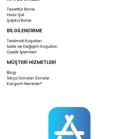
Tesettür Bone
Hazır Şal
Şapka Bone
BİLGİLENDİRME
Teslimat Koşulları
İade ve Değişim Koşulları
Üyelik İşlemleri
MÜŞTERİ HİZMETLERİ
Blog
Sıkça Sorulan Sorular
Kargom Nerede?