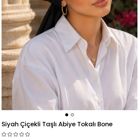
Siyah Çiçekli Taşlı Abiye Tokalı Bone