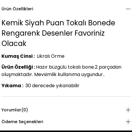
Ürün Özellikleri
Kemik Siyah Puan Tokalı Bonede
Rengarenk Desenler Favoriniz
Olacak
Kumaş Cinsi :
Likralı Örme
Ürün Özelliği :
Hazır büzgülü tokalı bone.2 parçadan
oluşmaktadır. Mevsimlik kullanıma uygundur..
Yıkama :
30 derecede yıkanabilir
Yorumlar
(0)
Ödeme Seçenekleri