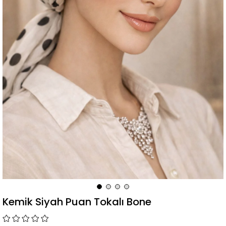
Kemik Siyah Puan Tokalı Bone