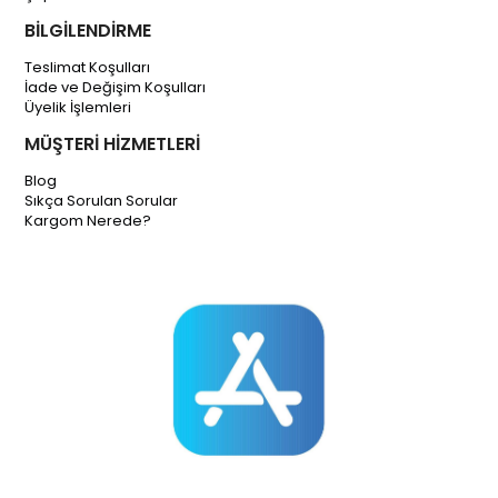
BİLGİLENDİRME
Teslimat Koşulları
İade ve Değişim Koşulları
Üyelik İşlemleri
MÜŞTERİ HİZMETLERİ
Blog
Sıkça Sorulan Sorular
Kargom Nerede?