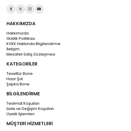
HAKKIMIZDA
Hakkımızda
Gizlilik Politikası
KVKK Hakkında Bilgilendirme
İletişim
Mesafeli Satış Sözleşmesi
KATEGORİLER
Tesettür Bone
Hazır Şal
Şapka Bone
BİLGİLENDİRME
Teslimat Koşulları
İade ve Değişim Koşulları
Üyelik İşlemleri
MÜŞTERİ HİZMETLERİ