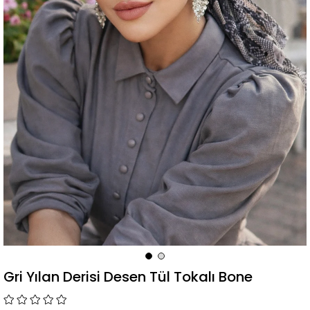
Gri Yılan Derisi Desen Tül Tokalı Bone