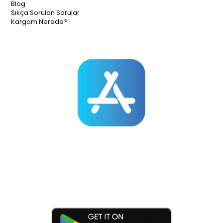
Blog
Sıkça Sorulan Sorular
Kargom Nerede?