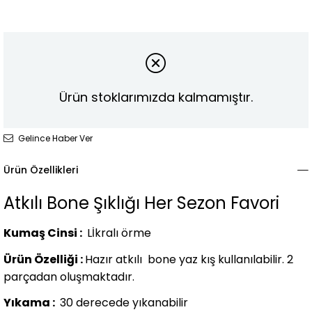
Ürün stoklarımızda kalmamıştır.
Gelince Haber Ver
Ürün Özellikleri
Atkılı Bone Şıklığı Her Sezon Favori
Kumaş Cinsi :
Lİkralı örme
Ürün Özelliği :
Hazır atkılı bone yaz kış kullanılabilir. 2
parçadan oluşmaktadır.
Yıkama :
30 derecede yıkanabilir