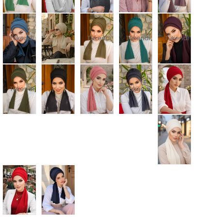
Tükendi
Tükendi
Tükendi
Tükendi
Tükendi
Tükendi