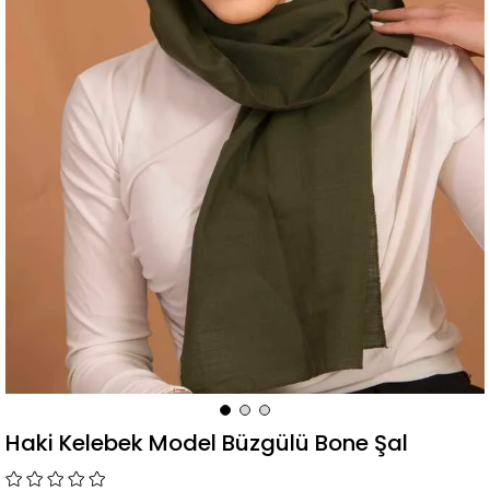
Haki Kelebek Model Büzgülü Bone Şal