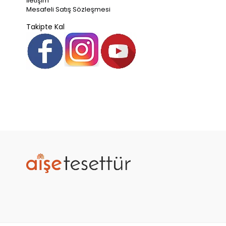
İletişim
Mesafeli Satış Sözleşmesi
Takipte Kal