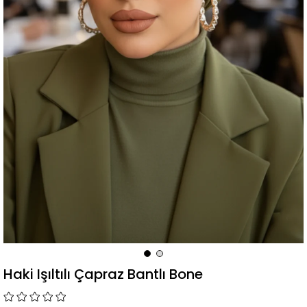
Haki Işıltılı Çapraz Bantlı Bone