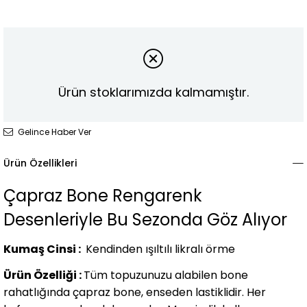
Ürün stoklarımızda kalmamıştır.
Gelince Haber Ver
Ürün Özellikleri
Çapraz Bone Rengarenk
Desenleriyle Bu Sezonda Göz Alıyor
Kumaş Cinsi :
Kendinden ışıltılı likralı örme
Ürün Özelliği :
Tüm topuzunuzu alabilen bone
rahatlığında çapraz bone, enseden lastiklidir. Her