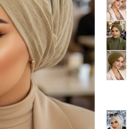
Tükendi